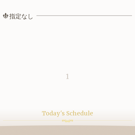
指定なし
1
Today's Schedule