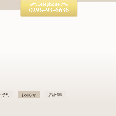
0298-93-6636
ト予約
お知らせ
店舗情報