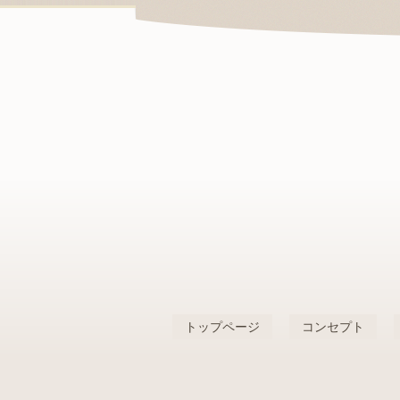
トップページ
コンセプト