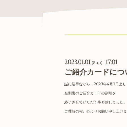
2023.01.01
17:01
(Sun)
ご紹介カードにつ
誠に勝手ながら、2023年4月1日より
名刺裏のご紹介カードの割引を
終了させていただく事と致しました。
ご理解の程、心よりお願い申し上げま