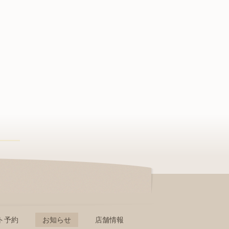
ト予約
お知らせ
店舗情報