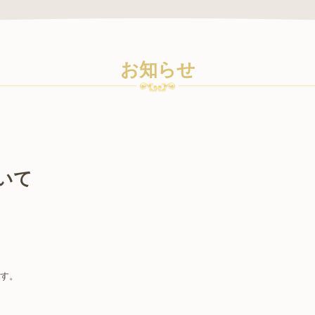
お知らせ
いて
す。