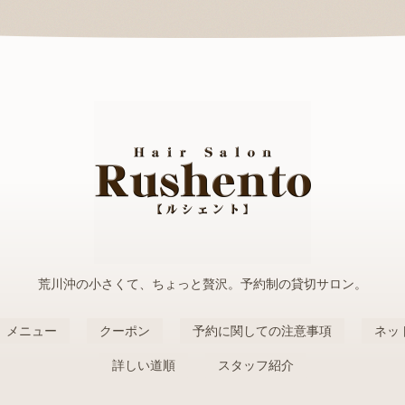
荒川沖の小さくて、ちょっと贅沢。予約制の貸切サロン。
メニュー
クーポン
予約に関しての注意事項
ネッ
詳しい道順
スタッフ紹介