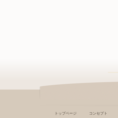
トップページ
コンセプト